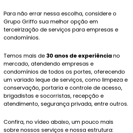
Para não errar nessa escolha, considere o
Grupo Griffo sua melhor opção em
terceirização de serviços para empresas e
condomínios.
Temos mais de
30 anos de experiência
no
mercado, atendendo empresas e
condomínios de todos os portes, oferecendo
um variado leque de serviços, como limpeza e
conservação, portaria e controle de acesso,
brigadistas e socorristas, recepção e
atendimento, segurança privada, entre outros.
Confira, no vídeo abaixo, um pouco mais
sobre nossos serviços e nossa estrutura: