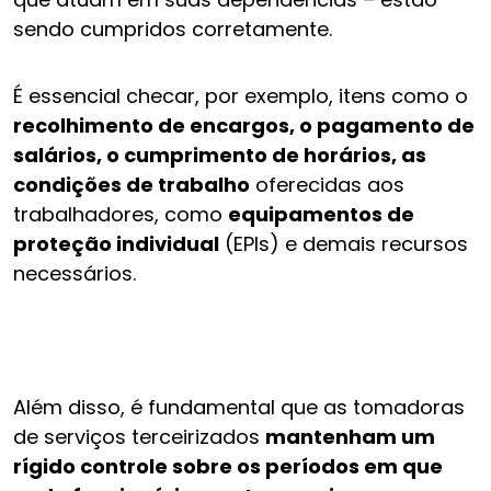
sendo cumpridos corretamente.
É essencial checar, por exemplo, itens como o
recolhimento de encargos, o pagamento de
salários, o cumprimento de horários, as
condições de trabalho
oferecidas aos
trabalhadores, como
equipamentos de
proteção individual
(EPIs) e demais recursos
necessários.
Além disso, é fundamental que as tomadoras
de serviços terceirizados
mantenham um
rígido controle sobre os períodos em que