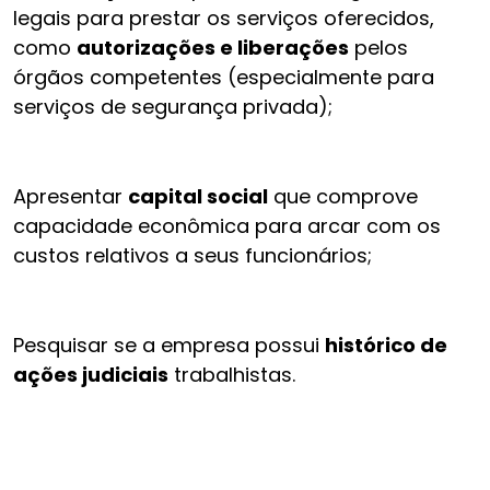
legais para prestar os serviços oferecidos,
como
autorizações e liberações
pelos
órgãos competentes (especialmente para
serviços de segurança privada);
Apresentar
capital social
que comprove
capacidade econômica para arcar com os
custos relativos a seus funcionários;
Pesquisar se a empresa possui
histórico de
ações judiciais
trabalhistas.