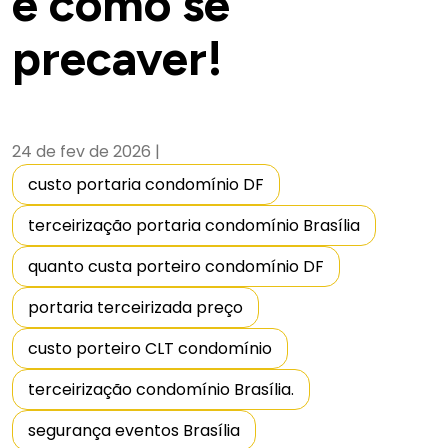
e como se
precaver!
24 de fev de 2026
|
custo portaria condomínio DF
terceirização portaria condomínio Brasília
quanto custa porteiro condomínio DF
portaria terceirizada preço
custo porteiro CLT condomínio
terceirização condomínio Brasília.
segurança eventos Brasília