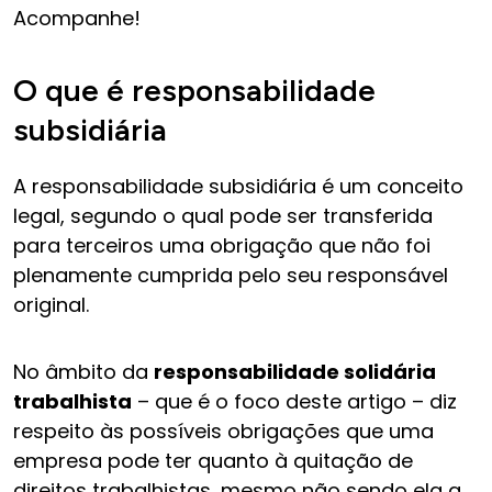
Acompanhe!
O que é responsabilidade
subsidiária
A responsabilidade subsidiária é um conceito
legal, segundo o qual pode ser transferida
para terceiros uma obrigação que não foi
plenamente cumprida pelo seu responsável
original.
No âmbito da
responsabilidade solidária
trabalhista
– que é o foco deste artigo – diz
respeito às possíveis obrigações que uma
empresa pode ter quanto à quitação de
direitos trabalhistas, mesmo não sendo ela a