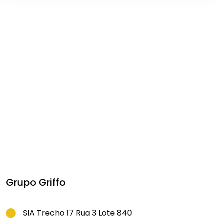
Grupo Griffo
SIA Trecho 17 Rua 3 Lote 840