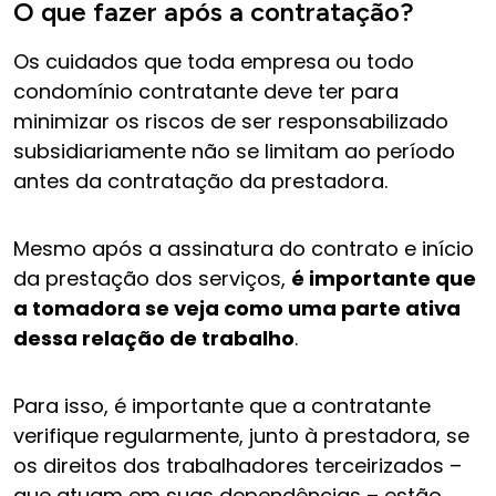
O que fazer após a contratação?
Os cuidados que toda empresa ou todo
condomínio contratante deve ter para
minimizar os riscos de ser responsabilizado
subsidiariamente não se limitam ao período
antes da contratação da prestadora.
Mesmo após a assinatura do contrato e início
da prestação dos serviços,
é importante que
a tomadora se veja como uma parte ativa
dessa relação de trabalho
.
Para isso, é importante que a contratante
verifique regularmente, junto à prestadora, se
os direitos dos trabalhadores terceirizados –
que atuam em suas dependências – estão