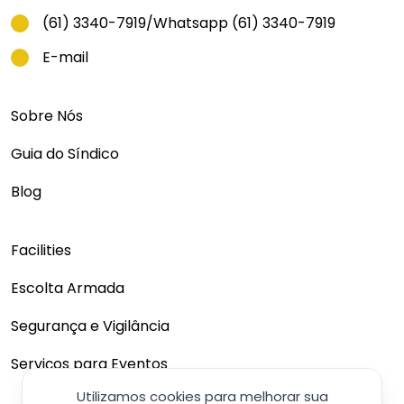
(61) 3340-7919
/
Whatsapp (61) 3340-7919
E-mail
Sobre Nós
Guia do Síndico
Blog
Facilities
Escolta Armada
Segurança e Vigilância
Serviços para Eventos
Utilizamos cookies para melhorar sua