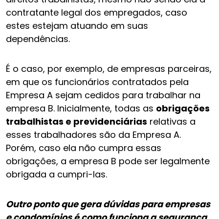
contratante legal dos empregados, caso
estes estejam atuando em suas
dependências.
É o caso, por exemplo, de empresas parceiras,
em que os funcionários contratados pela
Empresa A sejam cedidos para trabalhar na
empresa B. Inicialmente, todas as
obrigações
trabalhistas e previdenciárias
relativas a
esses trabalhadores são da Empresa A.
Porém, caso ela não cumpra essas
obrigações, a empresa B pode ser legalmente
obrigada a cumpri-las.
Outro ponto que gera dúvidas para empresas
e condomínios é como funciona a segurança