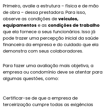
Primeiro, avalie a estrutura – física e de mão
de obra – dessa prestadora. Para isso,
observe as condições de
veículos,
equipamentos
e as
condições de trabalho
que ela fornece a seus funcionários. Isso já
pode trazer uma percepção inicial da saúde
financeira da empresa e do cuidado que ela
demonstra com seus colaboradores.
Para fazer uma avaliação mais objetiva, a
empresa ou condomínio deve se atentar para
algumas questões, como:
Certificar-se de que a empresa de
terceirização cumpre todas as exigências