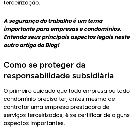
terceirização.
A segurança do trabalho é um tema
importante para empresas e condomínios.
Entenda seus principais aspectos legais neste
outro artigo do Blog!
Como se proteger da
responsabilidade subsidiária
O primeiro cuidado que toda empresa ou todo
condomínio precisa ter, antes mesmo de
contratar uma empresa prestadora de
serviços terceirizados, é se certificar de alguns
aspectos importantes.