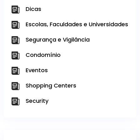
Dicas
Escolas, Faculdades e Universidades
Segurança e Vigilância
Condomínio
Eventos
Shopping Centers
Security