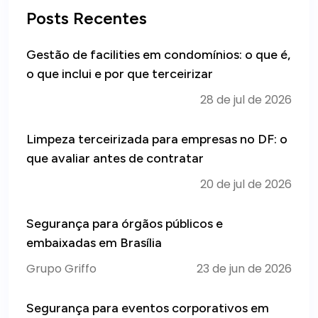
Posts Recentes
Gestão de facilities em condomínios: o que é,
o que inclui e por que terceirizar
28 de jul de 2026
Limpeza terceirizada para empresas no DF: o
que avaliar antes de contratar
20 de jul de 2026
Segurança para órgãos públicos e
embaixadas em Brasília
Grupo Griffo
23 de jun de 2026
Segurança para eventos corporativos em