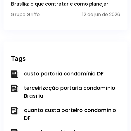
Brasília: o que contratar e como planejar
Grupo Griffo
12 de jun de 2026
Tags
custo portaria condomínio DF
terceirização portaria condomínio
Brasília
quanto custa porteiro condomínio
DF