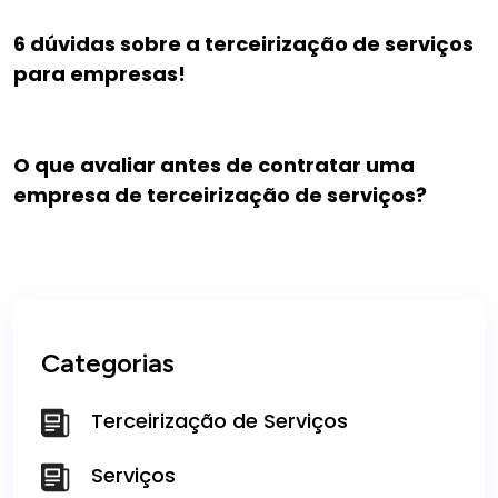
6 dúvidas sobre a terceirização de serviços
para empresas!
O que avaliar antes de contratar uma
empresa de terceirização de serviços?
Categorias
Terceirização de Serviços
Serviços