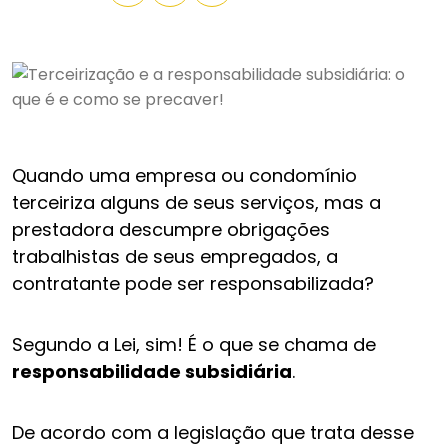
Quando uma empresa ou condomínio
terceiriza alguns de seus serviços, mas a
prestadora descumpre obrigações
trabalhistas de seus empregados, a
contratante pode ser responsabilizada?
Segundo a Lei, sim! É o que se chama de
responsabilidade subsidiária
.
De acordo com a legislação que trata desse