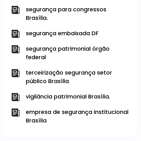
segurança para congressos
Brasília.
segurança embaixada DF
segurança patrimonial órgão
federal
terceirização segurança setor
público Brasília
vigilância patrimonial Brasília.
empresa de segurança institucional
Brasília