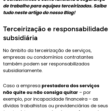
de trabalho para equipes terceirizadas. Saiba
tudo neste artigo do nosso Blog!
Terceirização e responsabilidade
subsidiária
No âmbito da terceirização de serviços,
empresas ou condomínios contratantes
também podem ser responsabilizados
subsidiariamente.
Caso a empresa
prestadora dos serviços
não quite ou não consiga quitar
– por
exemplo, por incapacidade financeira – as
dívidas trabalhistas ou previdenciárias de seus