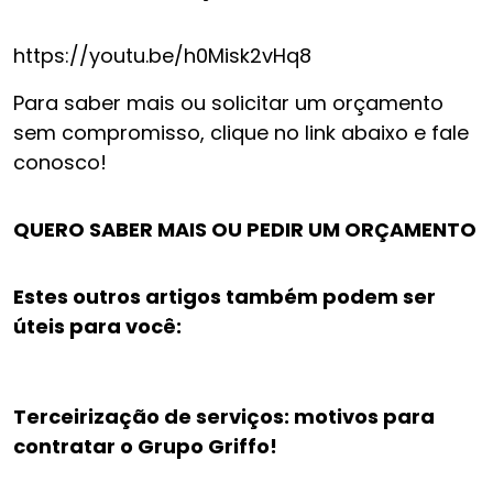
https://youtu.be/h0Misk2vHq8
Para saber mais ou solicitar um orçamento
sem compromisso, clique no link abaixo e fale
conosco!
QUERO SABER MAIS OU PEDIR UM ORÇAMENTO
Estes outros artigos também podem ser
úteis para você:
Terceirização de serviços: motivos para
contratar o Grupo Griffo!