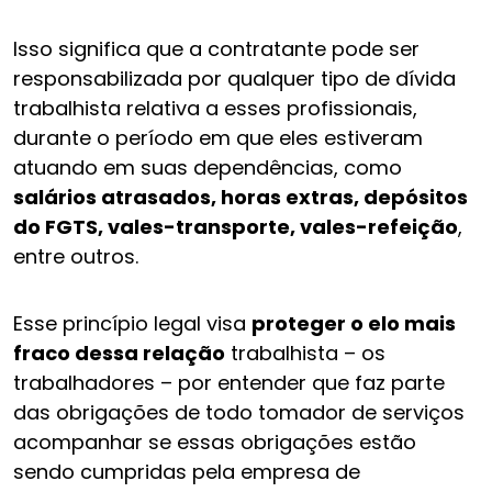
Isso significa que a contratante pode ser
responsabilizada por qualquer tipo de dívida
trabalhista relativa a esses profissionais,
durante o período em que eles estiveram
atuando em suas dependências, como
salários atrasados, horas extras, depósitos
do FGTS, vales-transporte, vales-refeição
,
entre outros.
Esse princípio legal visa
proteger o elo mais
fraco dessa relação
trabalhista – os
trabalhadores – por entender que faz parte
das obrigações de todo tomador de serviços
acompanhar se essas obrigações estão
sendo cumpridas pela empresa de