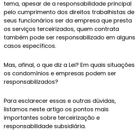
tema, apesar de a responsabilidade principal
pelo cumprimento dos direitos trabalhistas de
seus funcionários ser da empresa que presta
os serviços terceirizados, quem contrata
também pode ser responsabilizado em alguns
casos específicos.
Mas, afinal, o que diz a Lei? Em quais situações
os condomínios e empresas podem ser
responsabilizados?
Para esclarecer essas e outras dúvidas,
listamos neste artigo os pontos mais
importantes sobre terceirização e
responsabilidade subsidiária.