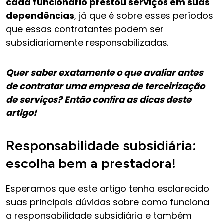
cada funcionário prestou serviços em suas
dependências
, já que é sobre esses períodos
que essas contratantes podem ser
subsidiariamente responsabilizadas.
Quer saber exatamente o que avaliar antes
de contratar uma empresa de terceirização
de serviços? Então confira as dicas deste
artigo!
Responsabilidade subsidiária:
escolha bem a prestadora!
Esperamos que este artigo tenha esclarecido
suas principais dúvidas sobre como funciona
a responsabilidade subsidiária e também