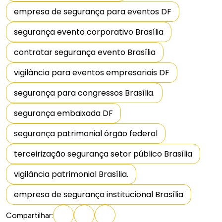
empresa de segurança para eventos DF
segurança evento corporativo Brasília
contratar segurança evento Brasília
vigilância para eventos empresariais DF
segurança para congressos Brasília.
segurança embaixada DF
segurança patrimonial órgão federal
terceirização segurança setor público Brasília
vigilância patrimonial Brasília.
empresa de segurança institucional Brasília
Compartilhar
: