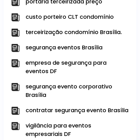
portaria terceirizada preço
custo porteiro CLT condomínio
terceirização condomínio Brasília.
segurança eventos Brasília
empresa de segurança para
eventos DF
segurança evento corporativo
Brasília
contratar segurança evento Brasília
vigilância para eventos
empresariais DF