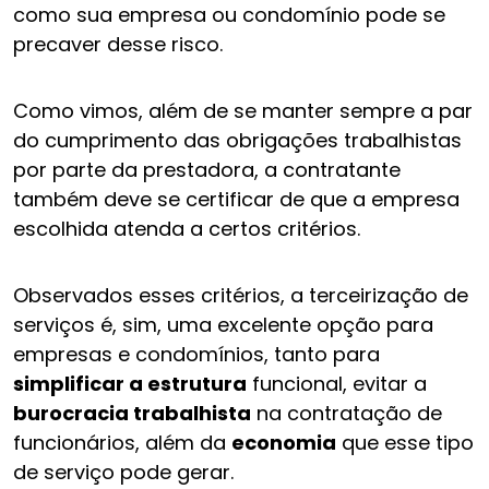
como sua empresa ou condomínio pode se
precaver desse risco.
Como vimos, além de se manter sempre a par
do cumprimento das obrigações trabalhistas
por parte da prestadora, a contratante
também deve se certificar de que a empresa
escolhida atenda a certos critérios.
Observados esses critérios, a terceirização de
serviços é, sim, uma excelente opção para
empresas e condomínios, tanto para
simplificar a estrutura
funcional, evitar a
burocracia trabalhista
na contratação de
funcionários, além da
economia
que esse tipo
de serviço pode gerar.