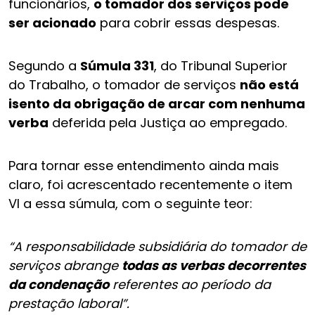
funcionários,
o tomador dos serviços pode
ser acionado
para cobrir essas despesas.
Segundo a
Súmula 331
, do Tribunal Superior
do Trabalho, o tomador de serviços
não está
isento da obrigação de arcar com nenhuma
verba
deferida pela Justiça ao empregado.
Para tornar esse entendimento ainda mais
claro, foi acrescentado recentemente o item
VI a essa súmula, com o seguinte teor:
“A responsabilidade subsidiária do tomador de
serviços abrange
todas as verbas decorrentes
da condenação
referentes ao período da
prestação laboral”.