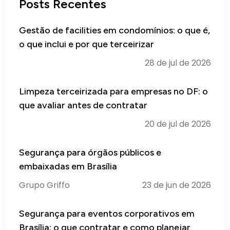
Posts Recentes
Gestão de facilities em condomínios: o que é,
o que inclui e por que terceirizar
28 de jul de 2026
Limpeza terceirizada para empresas no DF: o
que avaliar antes de contratar
20 de jul de 2026
Segurança para órgãos públicos e
embaixadas em Brasília
Grupo Griffo
23 de jun de 2026
Segurança para eventos corporativos em
Brasília: o que contratar e como planejar