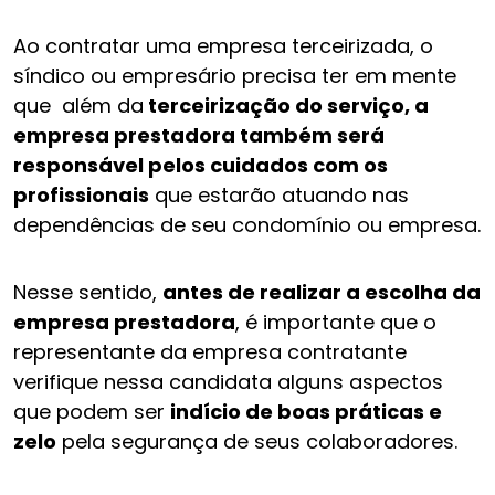
Ao contratar uma empresa terceirizada, o
síndico ou empresário precisa ter em mente
que além da
terceirização do serviço, a
empresa prestadora também será
responsável pelos cuidados com os
profissionais
que estarão atuando nas
dependências de seu condomínio ou empresa.
Nesse sentido,
antes de realizar a escolha da
empresa prestadora
, é importante que o
representante da empresa contratante
verifique nessa candidata alguns aspectos
que podem ser
indício de boas práticas e
zelo
pela segurança de seus colaboradores.