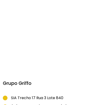
Grupo Griffo
SIA Trecho 17 Rua 3 Lote 840