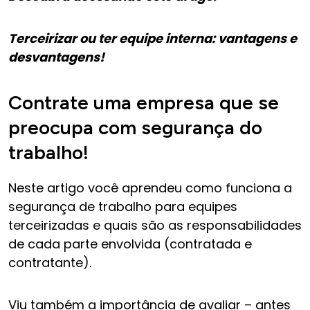
Terceirizar ou ter equipe interna: vantagens e
desvantagens!
Contrate uma empresa que se
preocupa com segurança do
trabalho!
Neste artigo você aprendeu como funciona a
segurança de trabalho para equipes
terceirizadas e quais são as responsabilidades
de cada parte envolvida (contratada e
contratante).
Viu também a importância de avaliar – antes