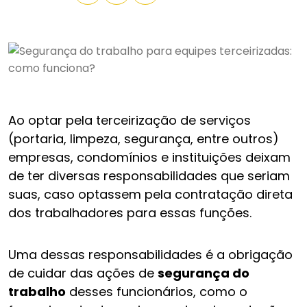
Ao optar pela terceirização de serviços
(portaria, limpeza, segurança, entre outros)
empresas, condomínios e instituições deixam
de ter diversas responsabilidades que seriam
suas, caso optassem pela contratação direta
dos trabalhadores para essas funções.
Uma dessas responsabilidades é a obrigação
de cuidar das ações de
segurança do
trabalho
desses funcionários, como o