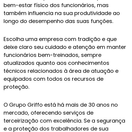
bem-estar físico dos funcionários, mas
também influencia na sua produtividade ao
longo do desempenho das suas funções.
Escolha uma empresa com tradição e que
deixe claro seu cuidado e atenção em manter
funcionários bem-treinados, sempre
atualizados quanto aos conhecimentos
técnicos relacionados à área de atuação e
equipados com todos os recursos de
proteção.
O Grupo Griffo está há mais de 30 anos no
mercado, oferecendo serviços de
terceirização com excelência. Se a segurança
e a proteção dos trabalhadores de sua