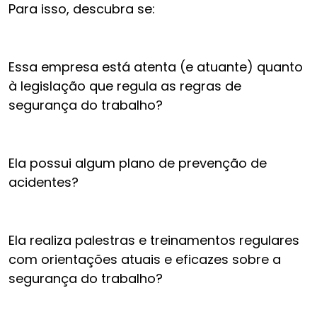
Para isso, descubra se:
Essa empresa está atenta (e atuante) quanto
à legislação que regula as regras de
segurança do trabalho?
Ela possui algum plano de prevenção de
acidentes?
Ela realiza palestras e treinamentos regulares
com orientações atuais e eficazes sobre a
segurança do trabalho?