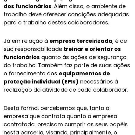
dos funcionários
. Além disso, o ambiente de
trabalho deve oferecer condições adequadas
para o trabalho destes colaboradores.
Já em relação à
empresa terceirizada
, é de
sua responsabilidade
treinar e orientar os
funcionários
quanto às ações de segurança
do trabalho. Também faz parte de suas ações
o fornecimento dos
equipamentos de
proteção individual (EPIs)
necessários à
realização da atividade de cada colaborador.
Desta forma, percebemos que, tanto a
empresa que contrata quanto a empresa
contratada, precisam cumprir os seus papéis
nesta parceria, visando, principalmente, o