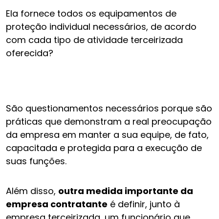
Ela fornece todos os equipamentos de
proteção individual necessários, de acordo
com cada tipo de atividade terceirizada
oferecida?
São questionamentos necessários porque são
práticas que demonstram a real preocupação
da empresa em manter a sua equipe, de fato,
capacitada e protegida para a execução de
suas funções.
Além disso,
outra medida importante da
empresa contratante
é definir, junto à
empresa terceirizada, um funcionário que