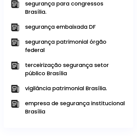
segurança para congressos
Brasília.
segurança embaixada DF
segurança patrimonial órgão
federal
terceirização segurança setor
público Brasília
vigilância patrimonial Brasília.
empresa de segurança institucional
Brasília