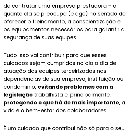
de contratar uma empresa prestadora – o
quanto ela se preocupa (e age) no sentido de
oferecer o treinamento, a conscientização e
os equipamentos necessários para garantir a
segurança de suas equipes.
Tudo isso vai contribuir para que esses
cuidados sejam cumpridos no dia a dia de
atuação das equipes terceirizadas nas
dependências de sua empresa, instituição ou
condomínio,
evitando problemas com a
legislação
trabalhista e, principalmente,
protegendo o que há de mais importante
, a
vida e o bem-estar dos colaboradores.
É um cuidado que contribui não só para o seu