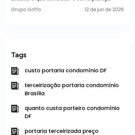
Grupo Griffo
12 de jun de 2026
Tags
custo portaria condomínio DF
terceirização portaria condomínio
Brasília
quanto custa porteiro condomínio
DF
portaria terceirizada preço