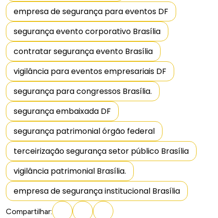
empresa de segurança para eventos DF
segurança evento corporativo Brasília
contratar segurança evento Brasília
vigilância para eventos empresariais DF
segurança para congressos Brasília.
segurança embaixada DF
segurança patrimonial órgão federal
terceirização segurança setor público Brasília
vigilância patrimonial Brasília.
empresa de segurança institucional Brasília
Compartilhar
: