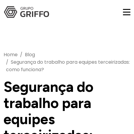
Home
Blog
Segurança do trabalho para equipes terceirizadas:
como funciona?
Segurança do
trabalho para
equipes