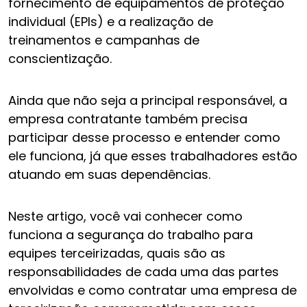
fornecimento de equipamentos de proteção
individual (EPIs) e a realização de
treinamentos e campanhas de
conscientização.
Ainda que não seja a principal responsável, a
empresa contratante também precisa
participar desse processo e entender como
ele funciona, já que esses trabalhadores estão
atuando em suas dependências.
Neste artigo, você vai conhecer como
funciona a segurança do trabalho para
equipes terceirizadas, quais são as
responsabilidades de cada uma das partes
envolvidas e como contratar uma empresa de