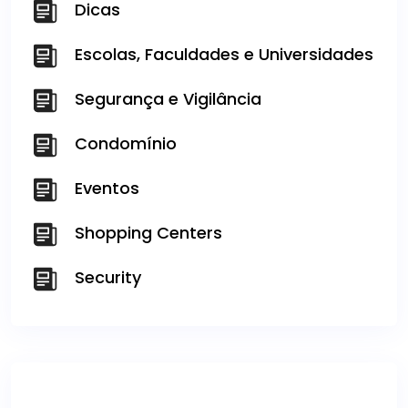
Dicas
Escolas, Faculdades e Universidades
Segurança e Vigilância
Condomínio
Eventos
Shopping Centers
Security