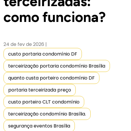
terceirizadas:
como funciona?
24 de fev de 2026
|
custo portaria condomínio DF
terceirização portaria condomínio Brasília
quanto custa porteiro condomínio DF
portaria terceirizada preço
custo porteiro CLT condomínio
terceirização condomínio Brasília.
segurança eventos Brasília