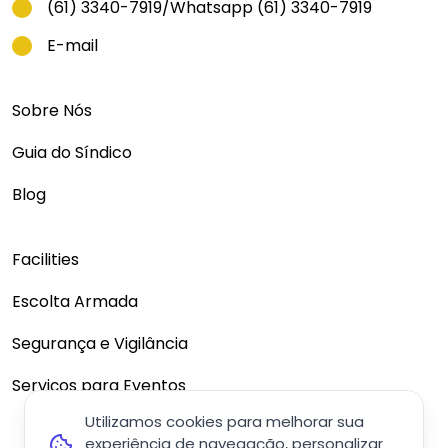
(61) 3340-7919
/
Whatsapp (61) 3340-7919
E-mail
Sobre Nós
Guia do Síndico
Blog
Facilities
Escolta Armada
Segurança e Vigilância
Serviços para Eventos
Utilizamos cookies para melhorar sua
experiência de navegação, personalizar