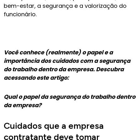
bem-estar, a segurança e a valorização do
funcionário.
Você conhece (realmente) o papel e a
importância dos cuidados com a segurança
do trabalho dentro da empresa. Descubra
acessando este artigo:
Qual o papel da segurança do trabalho dentro
da empresa?
Cuidados que a empresa
contratante deve tomar