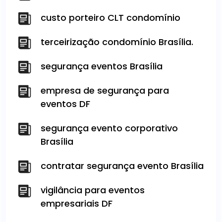
custo porteiro CLT condomínio
terceirização condomínio Brasília.
segurança eventos Brasília
empresa de segurança para
eventos DF
segurança evento corporativo
Brasília
contratar segurança evento Brasília
vigilância para eventos
empresariais DF