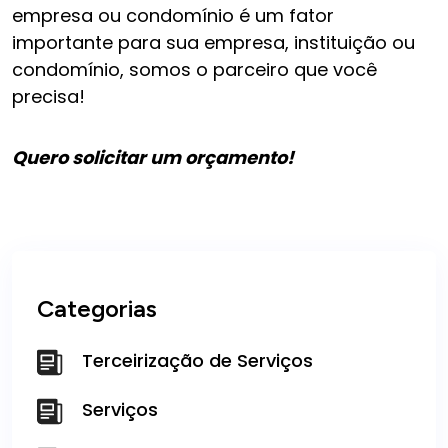
empresa ou condomínio é um fator
importante para sua empresa, instituição ou
condomínio, somos o parceiro que você
precisa!
Quero solicitar um
orçamento!
Categorias
Terceirização de Serviços
Serviços