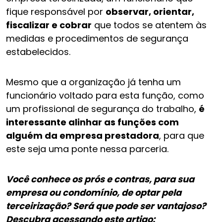
fique responsável por
observar, orientar,
fiscalizar e cobrar
que todos se atentem às
medidas e procedimentos de segurança
estabelecidos.
Mesmo que a organização já tenha um
funcionário voltado para esta função, como
um profissional de segurança do trabalho,
é
interessante alinhar as funções com
alguém da empresa prestadora
, para que
este seja uma ponte nessa parceria.
Você conhece os prós e contras, para sua
empresa ou condomínio, de optar pela
terceirização? Será que pode ser vantajoso?
Descubra acessando este artigo: