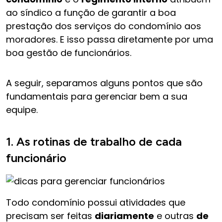
ao síndico a função de garantir a boa
prestação dos serviços do condomínio aos
moradores. E isso passa diretamente por uma
boa gestão de funcionários.
A seguir, separamos alguns pontos que são
fundamentais para gerenciar bem a sua
equipe.
1. As rotinas de trabalho de cada
funcionário
Todo condomínio possui atividades que
precisam ser feitas
diariamente
e outras
de