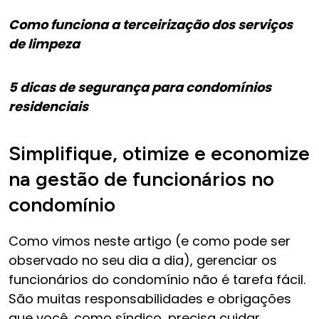
Como funciona a terceirização dos serviços
de limpeza
5 dicas de segurança para condomínios
residenciais
Simplifique, otimize e economize
na gestão de funcionários no
condomínio
Como vimos neste artigo (e como pode ser
observado no seu dia a dia), gerenciar os
funcionários do condomínio não é tarefa fácil.
São muitas responsabilidades e obrigações
que você, como síndico, precisa cuidar.