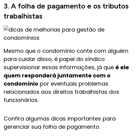
3. A folha de pagamento e os tributos
trabalhistas
Mesmo que o condomínio conte com alguém
para cuidar disso, é papel do síndico
supervisionar essas informações, já que
é ele
quem responderá juntamente com o
condomínio
por eventuais problemas
relacionados aos direitos trabalhistas dos
funcionários.
Confira algumas dicas importantes para
gerenciar sua folha de pagamento.