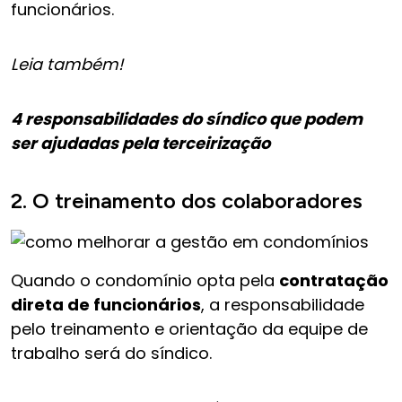
funcionários.
Leia também!
4 responsabilidades do síndico que podem
ser ajudadas pela terceirização
2. O treinamento dos colaboradores
Quando o condomínio opta pela
contratação
direta de funcionários
, a responsabilidade
pelo treinamento e orientação da equipe de
trabalho será do síndico.