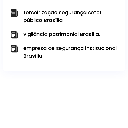
terceirização segurança setor
público Brasília
vigilância patrimonial Brasília.
empresa de segurança institucional
Brasília