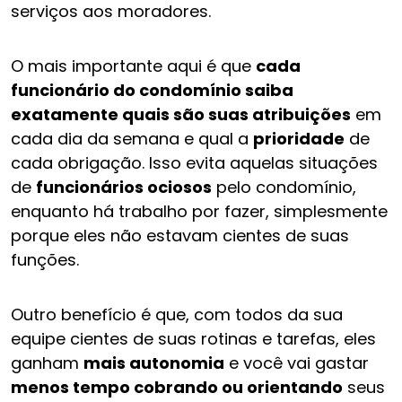
serviços aos moradores.
O mais importante aqui é que
cada
funcionário do condomínio saiba
exatamente quais são suas atribuições
em
cada dia da semana e qual a
prioridade
de
cada obrigação. Isso evita aquelas situações
de
funcionários ociosos
pelo condomínio,
enquanto há trabalho por fazer, simplesmente
porque eles não estavam cientes de suas
funções.
Outro benefício é que, com todos da sua
equipe cientes de suas rotinas e tarefas, eles
ganham
mais autonomia
e você vai gastar
menos tempo cobrando ou orientando
seus