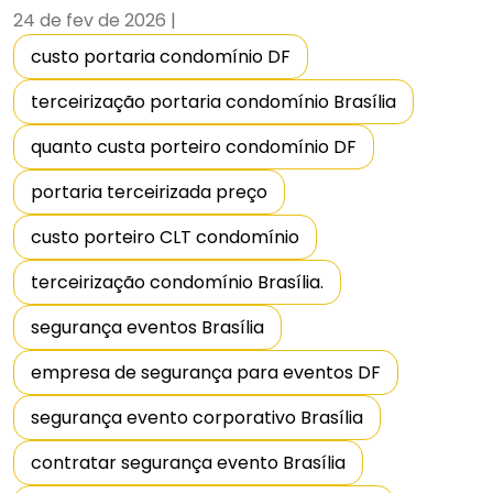
24 de fev de 2026
|
custo portaria condomínio DF
terceirização portaria condomínio Brasília
quanto custa porteiro condomínio DF
portaria terceirizada preço
custo porteiro CLT condomínio
terceirização condomínio Brasília.
segurança eventos Brasília
empresa de segurança para eventos DF
segurança evento corporativo Brasília
contratar segurança evento Brasília