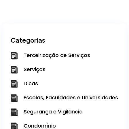
Categorias
Terceirização de Serviços
Serviços
Dicas
Escolas, Faculdades e Universidades
Segurança e Vigilância
Condomínio