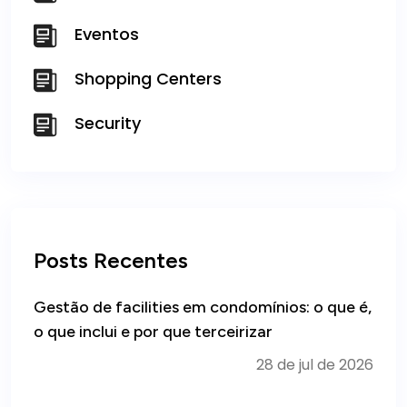
Eventos
Shopping Centers
Security
Posts Recentes
Gestão de facilities em condomínios: o que é,
o que inclui e por que terceirizar
28 de jul de 2026