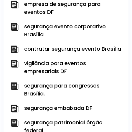
empresa de segurança para
eventos DF
segurança evento corporativo
Brasília
contratar segurança evento Brasília
vigilância para eventos
empresariais DF
segurança para congressos
Brasília.
segurança embaixada DF
segurança patrimonial órgão
federal