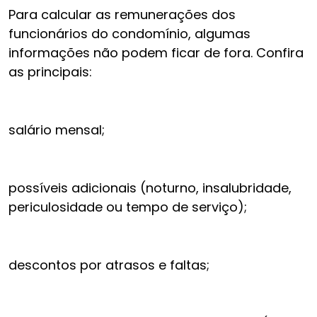
Para calcular as remunerações dos
funcionários do condomínio, algumas
informações não podem ficar de fora. Confira
as principais:
salário mensal;
possíveis adicionais (noturno, insalubridade,
periculosidade ou tempo de serviço);
descontos por atrasos e faltas;