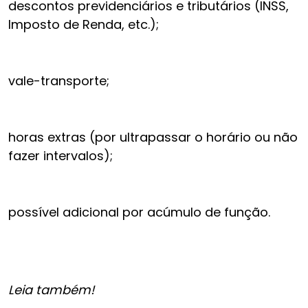
descontos previdenciários e tributários (INSS,
Imposto de Renda, etc.);
vale-transporte;
horas extras (por ultrapassar o horário ou não
fazer intervalos);
possível adicional por acúmulo de função.
Leia também!