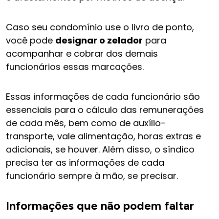
Caso seu condomínio use o livro de ponto,
você pode
designar o zelador
para
acompanhar e cobrar dos demais
funcionários essas marcações.
Essas informações de cada funcionário são
essenciais para o cálculo das remunerações
de cada mês, bem como de auxílio-
transporte, vale alimentação, horas extras e
adicionais, se houver. Além disso, o síndico
precisa ter as informações de cada
funcionário sempre à mão, se precisar.
Informações que não podem faltar