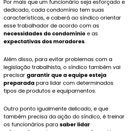
Por mais que um funcionário seja esforçado e
dedicado, cada condomínio tem suas
características, e caberá ao síndico orientar
esse trabalhador de acordo com as
necessidades do condomínio
e as
expectativas dos moradores
.
Além disso, para evitar problemas com a
legislação trabalhista, o síndico também vai
precisar
garantir que a equipe esteja
preparada
para lidar com determinados
tipos de produtos e equipamentos.
Outro ponto igualmente delicado, e que
também precisa da ação do síndico, é treinar
os funcionários para
saber lidar