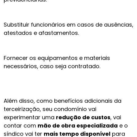
Substituir funcionários em casos de ausências,
atestados e afastamentos.
Fornecer os equipamentos e materiais
necessários, caso seja contratado.
Além disso, como benefícios adicionais da
terceirização, seu condomínio vai
experimentar uma
redução de custos
, vai
contar com
mão de obra especializada
e o
síndico vai ter
mais tempo disponível
para