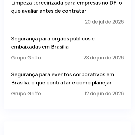
Limpeza terceirizada para empresas no DF: o
que avaliar antes de contratar
20 de jul de 2026
Segurança para órgãos públicos e
embaixadas em Brasília
Grupo Griffo
23 de jun de 2026
Segurança para eventos corporativos em
Brasília: o que contratar e como planejar
Grupo Griffo
12 de jun de 2026