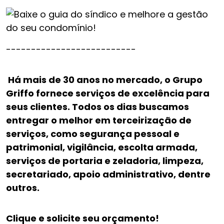
--------------------------
Há mais de 30 anos no mercado, o Grupo
Griffo fornece serviços de excelência para
seus clientes. Todos os dias buscamos
entregar o melhor em terceirização de
serviços, como segurança pessoal e
patrimonial, vigilância, escolta armada,
serviços de portaria e zeladoria, limpeza,
secretariado, apoio administrativo, dentre
outros.
Clique e solicite seu orçamento!