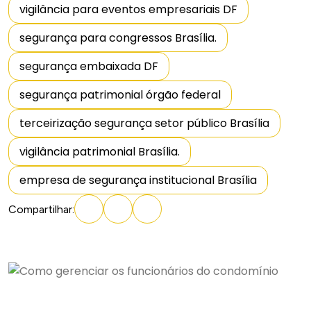
vigilância para eventos empresariais DF
segurança para congressos Brasília.
segurança embaixada DF
segurança patrimonial órgão federal
terceirização segurança setor público Brasília
vigilância patrimonial Brasília.
empresa de segurança institucional Brasília
Compartilhar
: