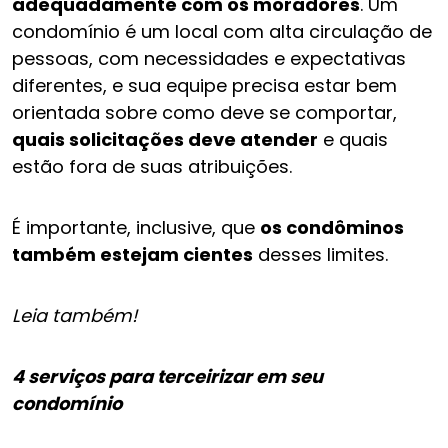
adequadamente com os moradores
. Um
condomínio é um local com alta circulação de
pessoas, com necessidades e expectativas
diferentes, e sua equipe precisa estar bem
orientada sobre como deve se comportar,
quais solicitações deve atender
e quais
estão fora de suas atribuições.
É importante, inclusive, que
os condôminos
também estejam cientes
desses limites.
Leia também!
4 serviços para terceirizar em seu
condomínio