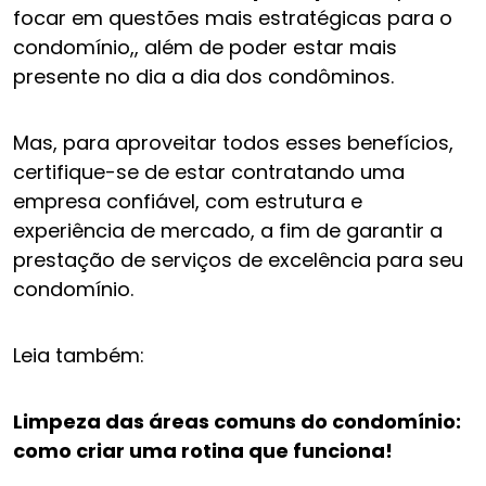
focar em questões mais estratégicas para o
condomínio,, além de poder estar mais
presente no dia a dia dos condôminos.
Mas, para aproveitar todos esses benefícios,
certifique-se de estar contratando uma
empresa confiável, com estrutura e
experiência de mercado, a fim de garantir a
prestação de serviços de excelência para seu
condomínio.
Leia também:
Limpeza das áreas comuns do condomínio:
como criar uma rotina que funciona!