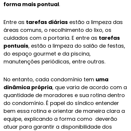
forma mais pontual
.
Entre as
tarefas diárias
estão a limpeza das
áreas comuns, o recolhimento do lixo, os
cuidados com a portaria. E entre as
tarefas
pontuais
, estão a limpeza do salão de festas,
do espaço gourmet e da piscina,
manutenções periódicas, entre outras.
No entanto, cada condomínio tem
uma
dinâmica própria
, que varia de acordo com a
quantidade de moradores e sua rotina dentro
do condomínio. É papel do síndico entender
bem essa rotina e orientar de maneira clara a
equipe, explicando a forma como deverão
atuar para garantir a disponibilidade dos