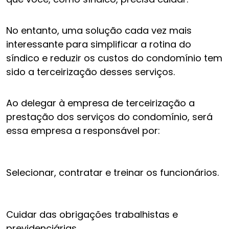
No entanto, uma solução cada vez mais
interessante para simplificar a rotina do
síndico e reduzir os custos do condomínio tem
sido a terceirização desses serviços.
Ao delegar à empresa de terceirização a
prestação dos serviços do condomínio, será
essa empresa a responsável por:
Selecionar, contratar e treinar os funcionários.
Cuidar das obrigações trabalhistas e
previdenciárias.