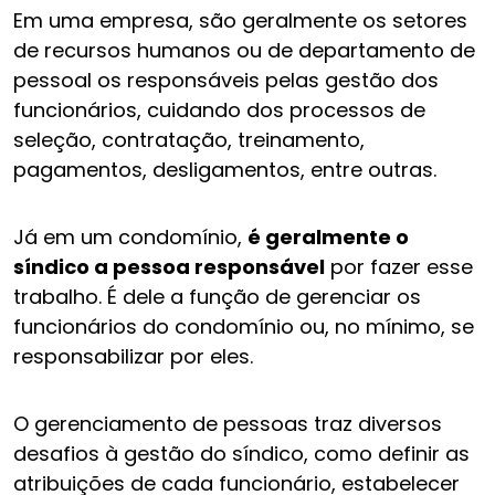
Em uma empresa, são geralmente os setores
de recursos humanos ou de departamento de
pessoal os responsáveis pelas gestão dos
funcionários, cuidando dos processos de
seleção, contratação, treinamento,
pagamentos, desligamentos, entre outras.
Já em um condomínio,
é geralmente o
síndico a pessoa responsável
por fazer esse
trabalho. É dele a função de gerenciar os
funcionários do condomínio ou, no mínimo, se
responsabilizar por eles.
O gerenciamento de pessoas traz diversos
desafios à gestão do síndico, como definir as
atribuições de cada funcionário, estabelecer