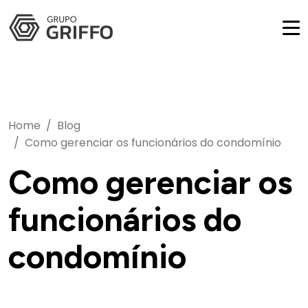
Home
Blog
Como gerenciar os funcionários do condomínio
Como gerenciar os
funcionários do
condomínio