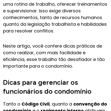
uma rotina de trabalho, oferecer treinamentos
e supervisionar. Isso exige diversos
conhecimentos, tanto de recursos humanos
quanto da legislação trabalhista e habilidades
para resolver conflitos.
Neste artigo, você confere dicas práticas de
como realizar, com mais facilidade e
eficiência, esse trabalho tão desafiador e tão
importante para o condomínio.
Dicas para gerenciar os
funcionários do condomínio
Tanto o
Código Civil
, quanto a
convenção do
condomínio
e o
regimento interno
atribuem