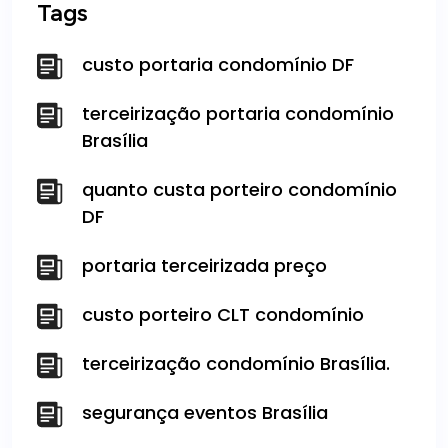
Tags
custo portaria condomínio DF
terceirização portaria condomínio
Brasília
quanto custa porteiro condomínio
DF
portaria terceirizada preço
custo porteiro CLT condomínio
terceirização condomínio Brasília.
segurança eventos Brasília