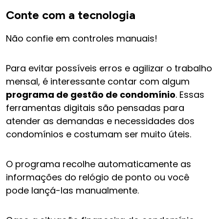
Conte com a tecnologia
Não confie em controles manuais!
Para evitar possíveis erros e agilizar o trabalho
mensal, é interessante contar com algum
programa de gestão de condomínio
. Essas
ferramentas digitais são pensadas para
atender as demandas e necessidades dos
condomínios e costumam ser muito úteis.
O programa recolhe automaticamente as
informações do relógio de ponto ou você
pode lançá-las manualmente.