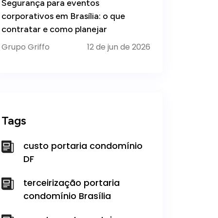
Segurança para eventos
corporativos em Brasília: o que
contratar e como planejar
Grupo Griffo
12 de jun de 2026
Tags
custo portaria condomínio
DF
terceirização portaria
condomínio Brasília