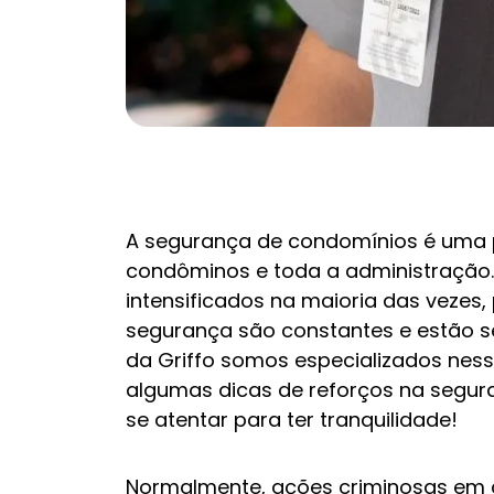
A segurança de condomínios é uma p
condôminos e toda a administração.
intensificados na maioria das vezes
segurança são constantes e estão 
da Griffo somos especializados ness
algumas dicas de reforços na segur
se atentar para ter tranquilidade!
Normalmente, ações criminosas em 