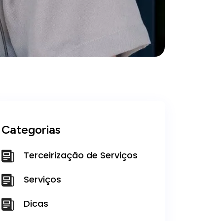
Categorias
Terceirização de Serviços
Serviços
Dicas