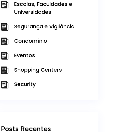
Escolas, Faculdades e
Universidades
Segurança e Vigilância
Condomínio
Eventos
Shopping Centers
Security
Posts Recentes