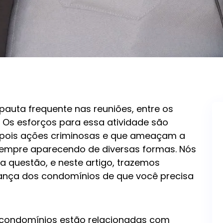
auta frequente nas reuniões, entre os
 Os esforços para essa atividade são
, pois ações criminosas e que ameaçam a
sempre aparecendo de diversas formas. Nós
a questão, e neste artigo, trazemos
ança dos condomínios de que você precisa
condomínios estão relacionadas com