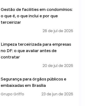
Gestão de facilities em condomínios:
o que é, o que inclui e por que
terceirizar
28 de jul de 2026
Limpeza terceirizada para empresas
no DF: o que avaliar antes de
contratar
20 de jul de 2026
Segurança para órgãos públicos e
embaixadas em Brasília
Grupo Griffo
23 de jun de 2026