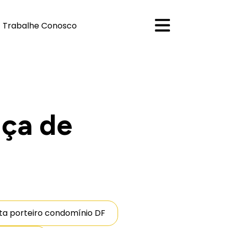
Trabalhe Conosco
nça de
ta porteiro condomínio DF