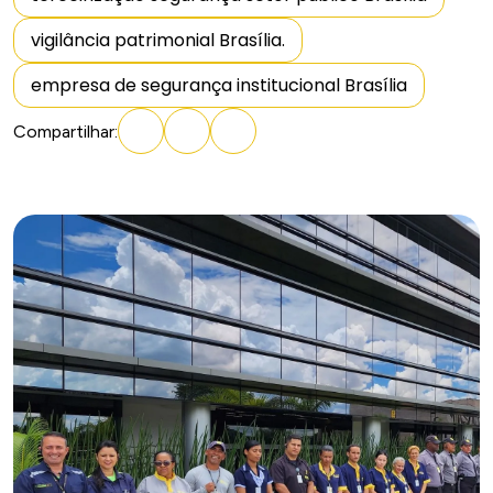
vigilância patrimonial Brasília.
empresa de segurança institucional Brasília
Compartilhar
: