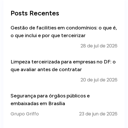
Posts Recentes
Gestão de facilities em condomínios: o que é,
o que inclui e por que terceirizar
28 de jul de 2026
Limpeza terceirizada para empresas no DF: o
que avaliar antes de contratar
20 de jul de 2026
Segurança para órgãos públicos e
embaixadas em Brasília
Grupo Griffo
23 de jun de 2026