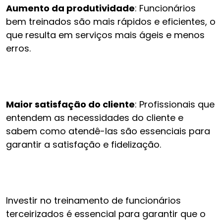
Aumento da produtividade
: Funcionários
bem treinados são mais rápidos e eficientes, o
que resulta em serviços mais ágeis e menos
erros.
Maior satisfação do cliente
: Profissionais que
entendem as necessidades do cliente e
sabem como atendê-las são essenciais para
garantir a satisfação e fidelização.
Investir no treinamento de funcionários
terceirizados é essencial para garantir que o