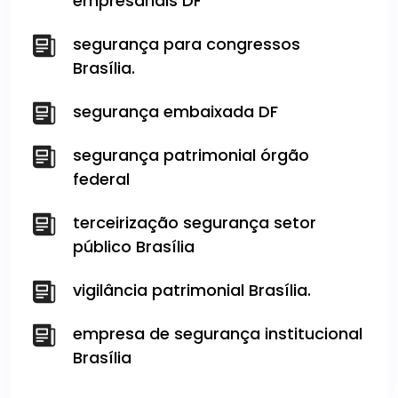
empresariais DF
segurança para congressos
Brasília.
segurança embaixada DF
segurança patrimonial órgão
federal
terceirização segurança setor
público Brasília
vigilância patrimonial Brasília.
empresa de segurança institucional
Brasília