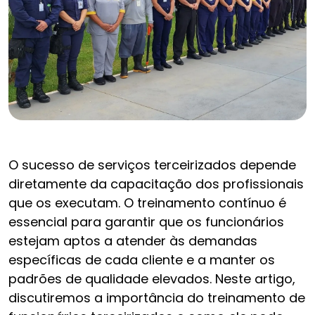
O sucesso de serviços terceirizados depende
diretamente da capacitação dos profissionais
que os executam. O treinamento contínuo é
essencial para garantir que os funcionários
estejam aptos a atender às demandas
específicas de cada cliente e a manter os
padrões de qualidade elevados. Neste artigo,
discutiremos a importância do treinamento de