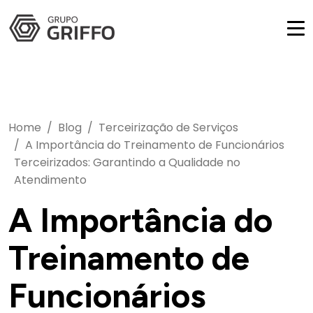
Home
Blog
Terceirização de Serviços
A Importância do Treinamento de Funcionários
Terceirizados: Garantindo a Qualidade no
Atendimento
A Importância do
Treinamento de
Funcionários