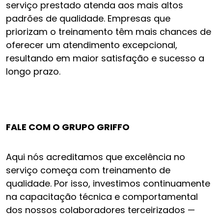
serviço prestado atenda aos mais altos
padrões de qualidade. Empresas que
priorizam o treinamento têm mais chances de
oferecer um atendimento excepcional,
resultando em maior satisfação e sucesso a
longo prazo.
FALE COM O GRUPO GRIFFO
Aqui nós acreditamos que excelência no
serviço começa com treinamento de
qualidade. Por isso, investimos continuamente
na capacitação técnica e comportamental
dos nossos colaboradores terceirizados —