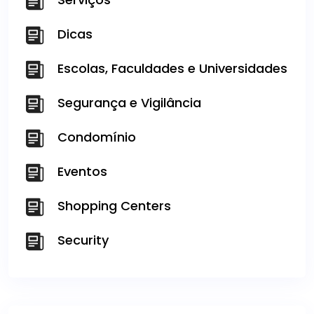
Dicas
Escolas, Faculdades e Universidades
Segurança e Vigilância
Condomínio
Eventos
Shopping Centers
Security