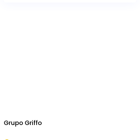
Grupo Griffo