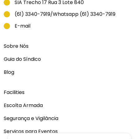
SIA Trecho 17 Rua 3 Lote 840
(61) 3340-7919
/
Whatsapp (61) 3340-7919
E-mail
Sobre Nós
Guia do Síndico
Blog
Facilities
Escolta Armada
Segurança e Vigilância
Serviços para Eventos