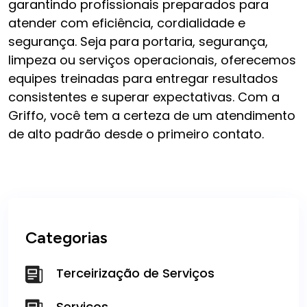
garantindo profissionais preparados para
atender com eficiência, cordialidade e
segurança. Seja para portaria, segurança,
limpeza ou serviços operacionais, oferecemos
equipes treinadas para entregar resultados
consistentes e superar expectativas. Com a
Griffo, você tem a certeza de um atendimento
de alto padrão desde o primeiro contato.
Categorias
Terceirização de Serviços
Serviços