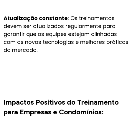
Atualização constante
: Os treinamentos
devem ser atualizados regularmente para
garantir que as equipes estejam alinhadas
com as novas tecnologias e melhores práticas
do mercado.
Impactos Positivos do Treinamento
para Empresas e Condomínios: