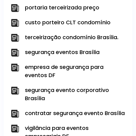
portaria terceirizada preço
custo porteiro CLT condomínio
terceirização condomínio Brasília.
segurança eventos Brasília
empresa de segurança para
eventos DF
segurança evento corporativo
Brasília
contratar segurança evento Brasília
vigilância para eventos