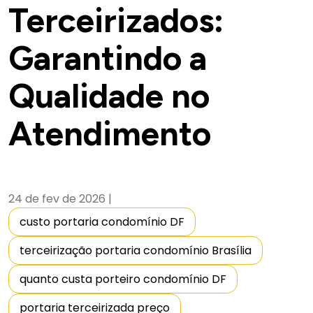
Terceirizados:
Garantindo a
Qualidade no
Atendimento
24 de fev de 2026
|
custo portaria condomínio DF
terceirização portaria condomínio Brasília
quanto custa porteiro condomínio DF
portaria terceirizada preço