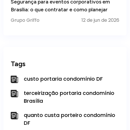
Segurança para eventos corporativos em
Brasília: o que contratar e como planejar
Grupo Griffo
12 de jun de 2026
Tags
custo portaria condomínio DF
terceirização portaria condomínio
Brasília
quanto custa porteiro condomínio
DF