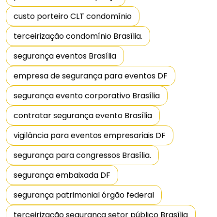
custo porteiro CLT condomínio
terceirização condomínio Brasília.
segurança eventos Brasília
empresa de segurança para eventos DF
segurança evento corporativo Brasília
contratar segurança evento Brasília
vigilância para eventos empresariais DF
segurança para congressos Brasília.
segurança embaixada DF
segurança patrimonial órgão federal
terceirização segurança setor público Brasília