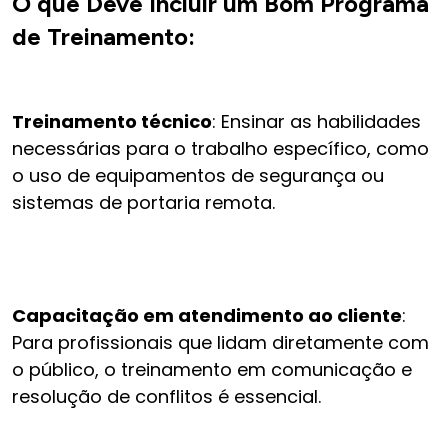
O que Deve Incluir um Bom Programa
de Treinamento:
Treinamento técnico
: Ensinar as habilidades
necessárias para o trabalho específico, como
o uso de equipamentos de segurança ou
sistemas de portaria remota.
Capacitação em atendimento ao cliente
:
Para profissionais que lidam diretamente com
o público, o treinamento em comunicação e
resolução de conflitos é essencial.